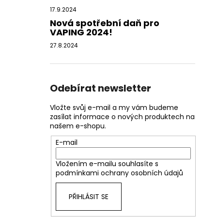
17.9.2024
Nová spotřební daň pro
VAPING 2024!
27.8.2024
Odebírat newsletter
Vložte svůj e-mail a my vám budeme
zasílat informace o nových produktech na
našem e-shopu.
E-mail
Vložením e-mailu souhlasíte s
podmínkami ochrany osobních údajů
PŘIHLÁSIT SE