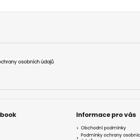
chrany osobních údajů
ebook
Informace pro vás
Obchodní podmínky
Podmínky ochrany osobní