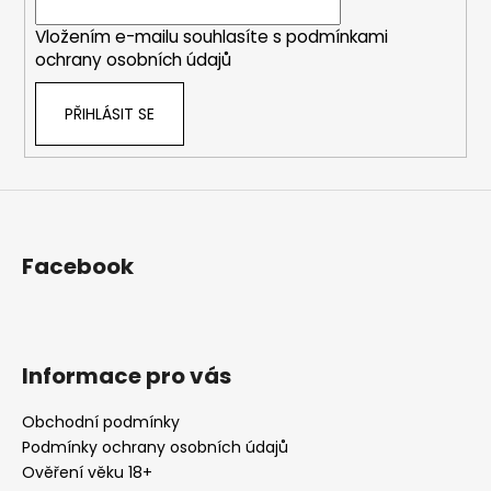
í
Vložením e-mailu souhlasíte s
podmínkami
ochrany osobních údajů
PŘIHLÁSIT SE
Facebook
Informace pro vás
Obchodní podmínky
Podmínky ochrany osobních údajů
Ověření věku 18+