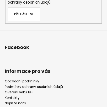
ochrany osobních údajů
PŘIHLÁSIT SE
Facebook
Informace pro vás
Obchodní podmínky
Podmínky ochrany osobních údajů
Ověření věku 18+
Kontakty
Napište nám