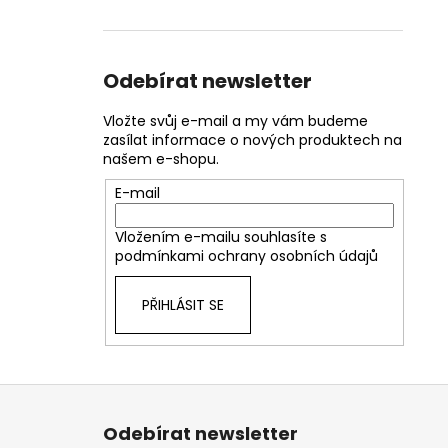
Odebírat newsletter
Vložte svůj e-mail a my vám budeme
zasílat informace o nových produktech na
našem e-shopu.
E-mail
Vložením e-mailu souhlasíte s
podmínkami ochrany osobních údajů
PŘIHLÁSIT SE
Z
á
Odebírat newsletter