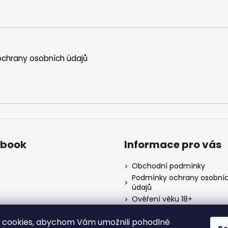
chrany osobních údajů
ebook
Informace pro vás
Obchodní podmínky
Podmínky ochrany osobní
údajů
Ověření věku 18+
Kontakty
 cookies, abychom Vám umožnili pohodlné
Napište nám