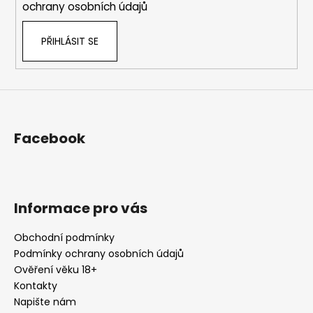
ochrany osobních údajů
PŘIHLÁSIT SE
Facebook
Informace pro vás
Obchodní podmínky
Podmínky ochrany osobních údajů
Ověření věku 18+
Kontakty
Napište nám