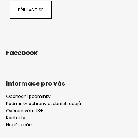
PŘIHLÁSIT SE
Facebook
Informace pro vás
Obchodní podmínky
Podmínky ochrany osobních údajů
Ověření věku 18+
Kontakty
Napište nám