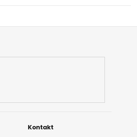
Kontakt