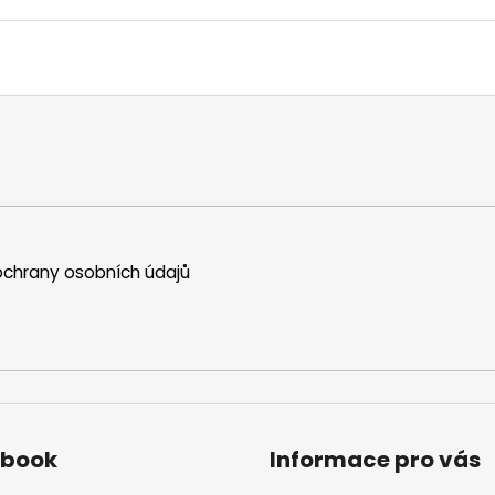
chrany osobních údajů
ebook
Informace pro vás