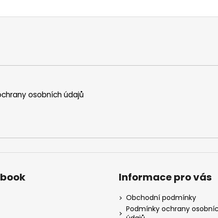
chrany osobních údajů
ebook
Informace pro vás
Obchodní podmínky
Podmínky ochrany osobní