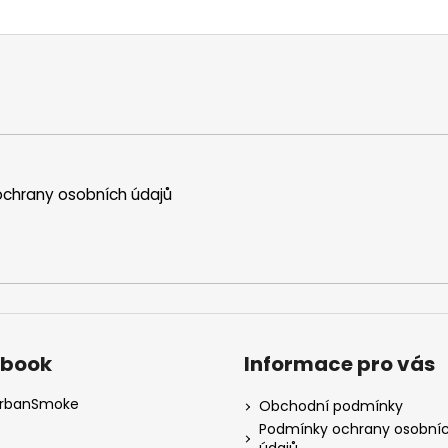
chrany osobních údajů
ebook
Informace pro vás
rbanSmoke
Obchodní podmínky
Podmínky ochrany osobní