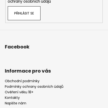
ochrany osobních údajů
PŘIHLÁSIT SE
Facebook
Informace pro vás
Obchodní podmínky
Podmínky ochrany osobních údajů
Ověření věku 18+
Kontakty
Napište nám