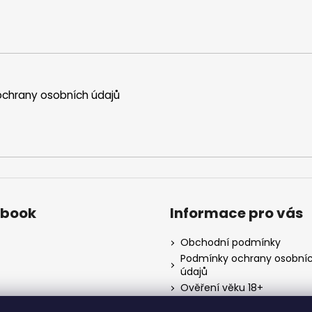
chrany osobních údajů
ebook
Informace pro vás
Obchodní podmínky
Podmínky ochrany osobní
údajů
Ověření věku 18+
Kontakty