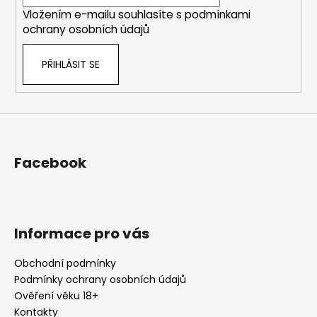
í
Vložením e-mailu souhlasíte s
podmínkami
ochrany osobních údajů
PŘIHLÁSIT SE
Facebook
Informace pro vás
Obchodní podmínky
Podmínky ochrany osobních údajů
Ověření věku 18+
Kontakty