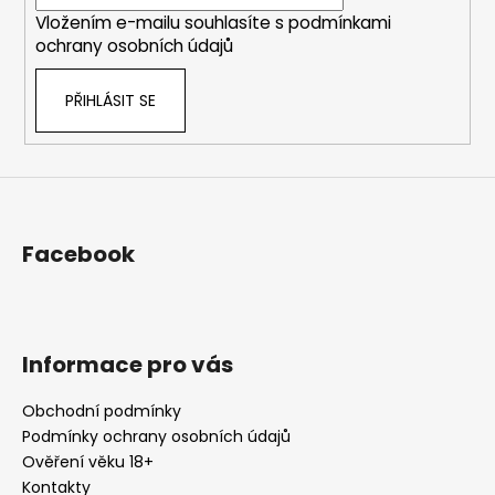
í
Vložením e-mailu souhlasíte s
podmínkami
ochrany osobních údajů
PŘIHLÁSIT SE
Facebook
Informace pro vás
Obchodní podmínky
Podmínky ochrany osobních údajů
Ověření věku 18+
Kontakty