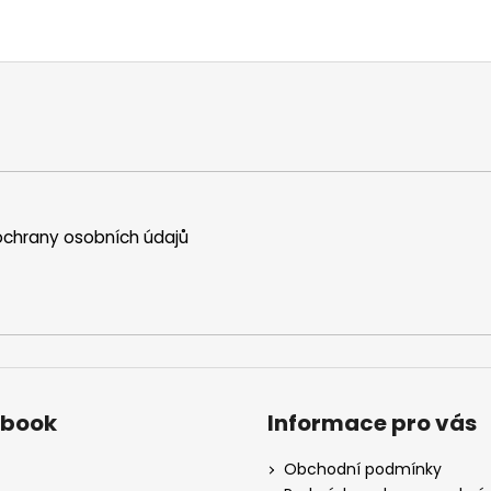
chrany osobních údajů
ebook
Informace pro vás
Obchodní podmínky