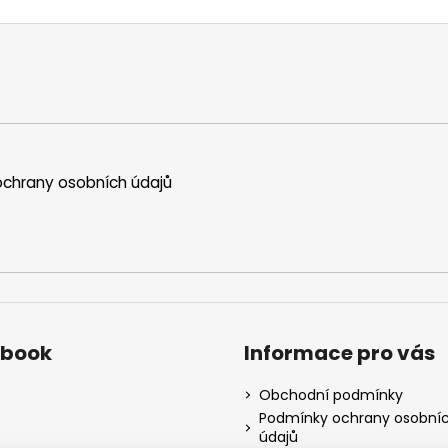
chrany osobních údajů
ebook
Informace pro vás
Obchodní podmínky
Podmínky ochrany osobní
údajů