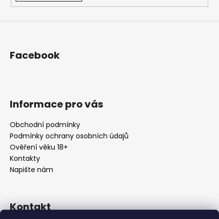
Facebook
Informace pro vás
Obchodní podmínky
Podmínky ochrany osobních údajů
Ověření věku 18+
Kontakty
Napište nám
Kontakt