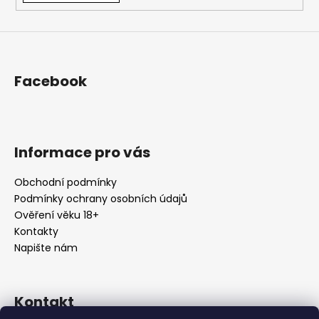
Facebook
Informace pro vás
Obchodní podmínky
Podmínky ochrany osobních údajů
Ověření věku 18+
Kontakty
Napište nám
Kontakt